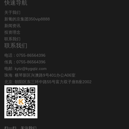
快速导航
关于我们
新葡的京集团350vip8888
新闻资讯
投资理念
联系我们
联系我们
电话：0755-86564396
传真：0755-86564396
电邮:
kytz@kygqtz.com
珠海: 横琴新区兴澳路9号401办公A06室
北京: 朝阳区东三环中路55号富力双子座B座2002
扫一扫，关注我们