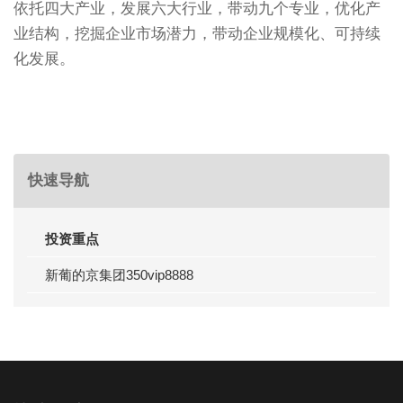
依托四大产业，发展六大行业，带动九个专业，优化产
业结构，挖掘企业市场潜力，带动企业规模化、可持续
化发展。
快速导航
投资重点
新葡的京集团350vip8888