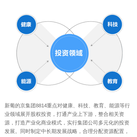
新葡的京集团8814重点对健康、科技、教育、能源等行
业领域展开股权投资，打通产业上下游，整合相关资
源，打造产业化商业模式，实行集团公司多元化的投资
发展。同时制定中长期发展战略，合理分配资源配置，